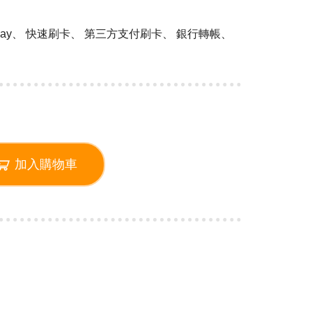
 Pay、 快速刷卡、 第三方支付刷卡、 銀行轉帳、
加入購物車