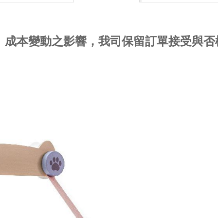
量、成本變動之影響，我司保留訂單接受與否