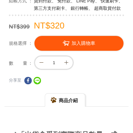
結帳方式
貨到付款、 免付款、 LINE Pay、 快速刷卡、
第三方支付刷卡、 銀行轉帳、 超商取貨付款
NT$320
NT$399
規格選擇
加入購物車
數 量
分享至
商品介紹