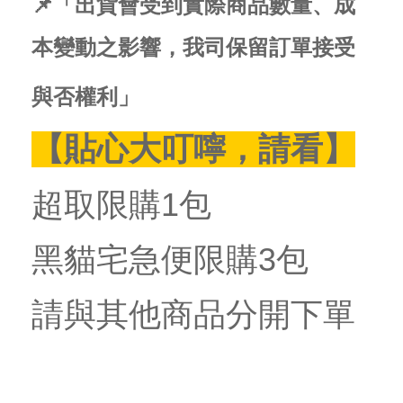
📌「出貨會受到實際商品數量、成
本變動之影響，我司保留訂單接受
與否權利」
【貼心大叮嚀，請看】
超取限購1包
黑貓宅急便限購3包
請與其他商品分開下單