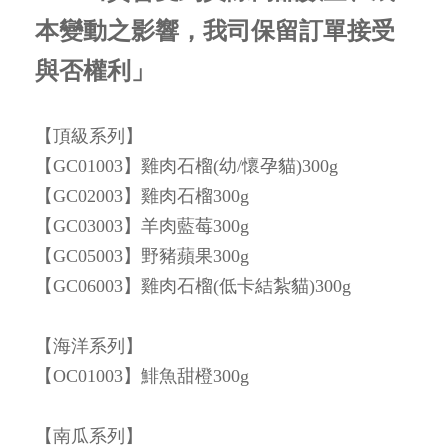
本變動之影響，我司保留訂單接受
與否權利」
【頂級系列】
【GC01003】雞肉石榴(幼/懷孕貓)300g
【GC02003】雞肉石榴300g
【GC03003】羊肉藍莓300g
【GC05003】野豬蘋果300g
【GC06003】雞肉石榴(低卡結紮貓)300g
【海洋系列】
【OC01003】鯡魚甜橙300g
【南瓜系列】