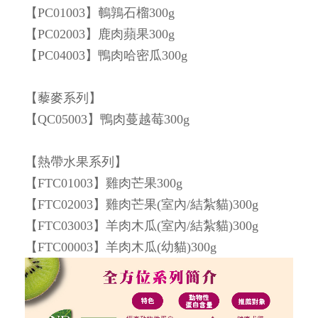
【PC01003】鵪鶉石榴300g
【PC02003】鹿肉蘋果300g
【PC04003】鴨肉哈密瓜300g
【藜麥系列】
【QC05003】鴨肉蔓越莓300g
【熱帶水果系列】
【FTC01003】雞肉芒果300g
【FTC02003】雞肉芒果(室內/結紮貓)300g
【FTC03003】羊肉木瓜(室內/結紮貓)300g
【FTC00003】羊肉木瓜(幼貓)300g