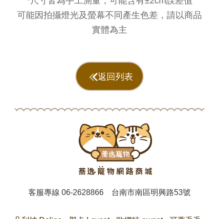
*尺寸皆為手工測量，可能含有±2cm誤差值
可能因拍攝燈光及螢幕不同產生色差，請以商品
實體為主
返回列表
客服專線
06-2628866
台南市南區明興路53號