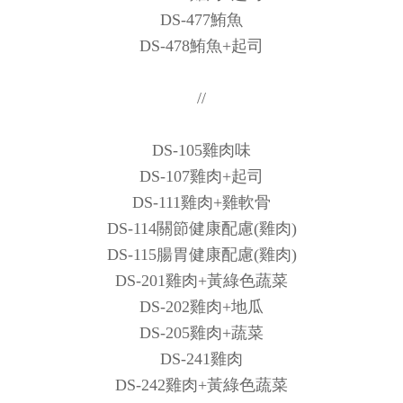
DS-477鮪魚
DS-478鮪魚+起司
//
DS-105雞肉味
DS-107雞肉+起司
DS-111雞肉+雞軟骨
DS-114關節健康配慮(雞肉)
DS-115腸胃健康配慮(雞肉)
DS-201雞肉+黃綠色蔬菜
DS-202雞肉+地瓜
DS-205雞肉+蔬菜
DS-241雞肉
DS-242雞肉+黃綠色蔬菜