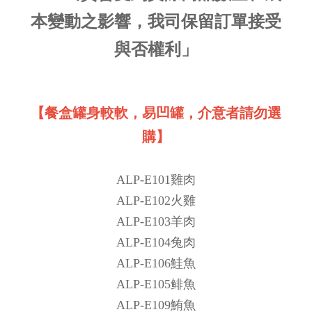
本變動之影響，我司保留訂單接受
與否權利」
【餐盒罐身較軟，易凹罐，介意者請勿選
購】
ALP-E101雞肉
ALP-E102火雞
ALP-E103羊肉
ALP-E104兔肉
ALP-E106鮭魚
ALP-E105鲱魚
ALP-E109鮪魚