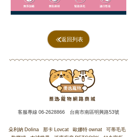
返回列表
客服專線
06-2628866
台南市南區明興路53號
朵利納 Dolina
那卡 Lovcat
歐娜特 ownat
可蒂毛毛