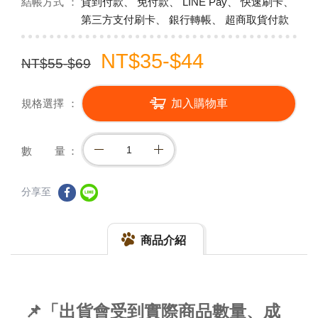
結帳方式
貨到付款、 免付款、 LINE Pay、 快速刷卡、
第三方支付刷卡、 銀行轉帳、 超商取貨付款
NT$35-$44
NT$55-$69
規格選擇
加入購物車
數 量
分享至
商品介紹
📌「出貨會受到實際商品數量、成