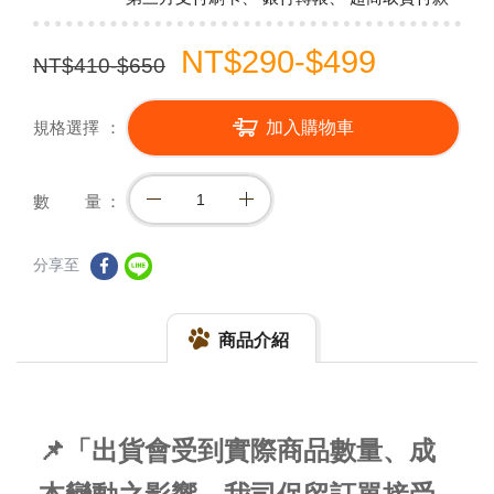
NT$290-$499
NT$410-$650
規格選擇
加入購物車
數 量
分享至
商品介紹
📌「出貨會受到實際商品數量、成