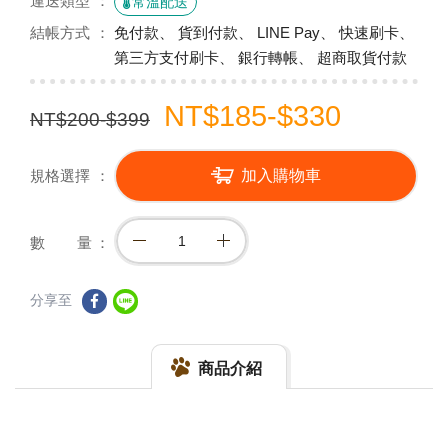
運送類型
常溫配送
結帳方式
免付款、 貨到付款、 LINE Pay、 快速刷卡、
第三方支付刷卡、 銀行轉帳、 超商取貨付款
NT$185-$330
NT$200-$399
規格選擇
加入購物車
數 量
分享至
商品介紹