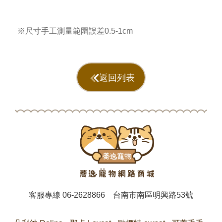
※尺寸手工測量範圍誤差0.5-1cm
返回列表
客服專線
06-2628866
台南市南區明興路53號