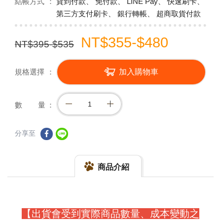
結帳方式
貨到付款、 免付款、 LINE Pay、 快速刷卡、
第三方支付刷卡、 銀行轉帳、 超商取貨付款
NT$355-$480
NT$395-$535
規格選擇
加入購物車
數 量
分享至
商品介紹
【出貨會受到實際商品數量、成本變動之