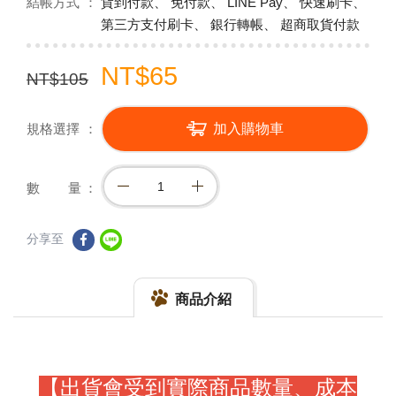
結帳方式
貨到付款、 免付款、 LINE Pay、 快速刷卡、
第三方支付刷卡、 銀行轉帳、 超商取貨付款
NT$65
NT$105
規格選擇
加入購物車
數 量
分享至
商品介紹
【出貨會受到實際商品數量、成本