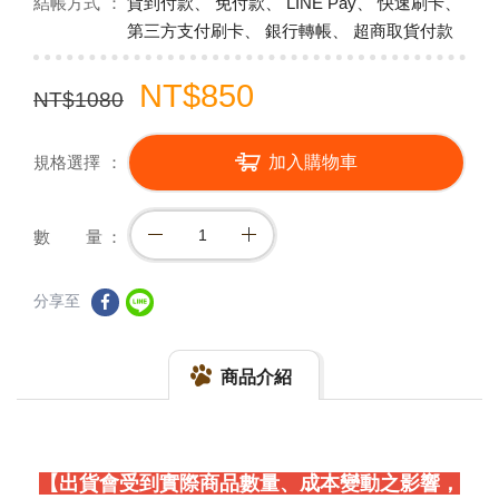
結帳方式
貨到付款、 免付款、 LINE Pay、 快速刷卡、
第三方支付刷卡、 銀行轉帳、 超商取貨付款
NT$850
NT$1080
規格選擇
加入購物車
數 量
分享至
商品介紹
【出貨會受到實際商品數量、成本變動之影響，