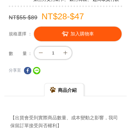
NT$28-$47
NT$55-$89
規格選擇
加入購物車
數 量
分享至
商品介紹
【出貨會受到實際商品數量、成本變動之影響，我司
保留訂單接受與否權利】