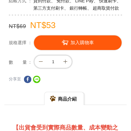
結帳方式
貨到付款、 免付款、 LINE Pay、 快速刷卡、
第三方支付刷卡、 銀行轉帳、 超商取貨付款
NT$53
NT$69
規格選擇
加入購物車
數 量
分享至
商品介紹
【出貨會受到實際商品數量、成本變動之