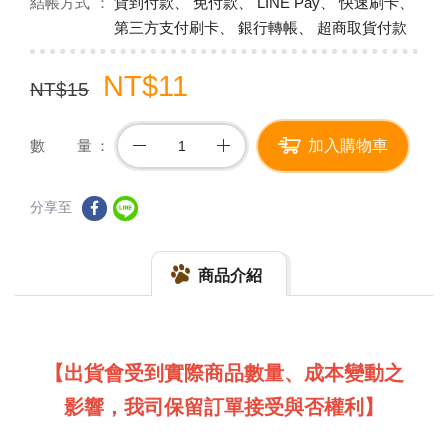
結帳方式
貨到付款、 免付款、 LINE Pay、 快速刷卡、
第三方支付刷卡、 銀行轉帳、 超商取貨付款
NT$11
NT$15
數 量
加入購物車
分享至
商品介紹
【出貨會受到實際商品數量、成本變動之
影響，我司保留訂單接受與否權利】