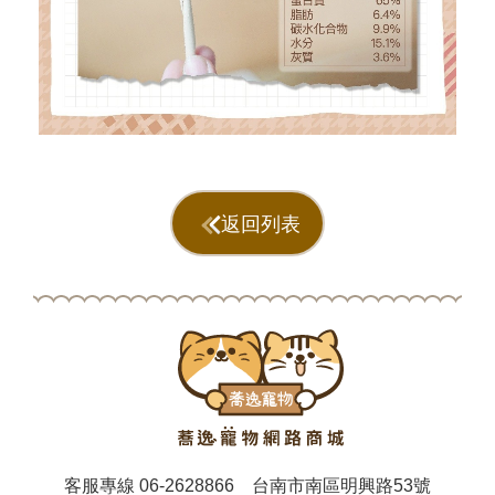
返回列表
客服專線
06-2628866
台南市南區明興路53號