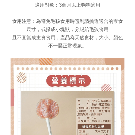
適用對象：3個月以上狗狗適用
食用注意：為避免毛孩食用時噎到請挑選適合的零食
尺寸，或撥成小塊狀，分賜給毛孩食用
且不宜當成主食食用，產品為天然食材，大小、顏色
不一屬正常現象。