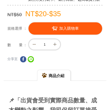
NT$20-$35
NT$50
規格選擇
加入購物車
數 量
分享至
商品介紹
📌「出貨會受到實際商品數量、成