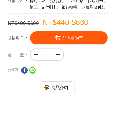
結帳方式
貨到付款、 免付款、 LINE Pay、 快速刷卡、
第三方支付刷卡、 銀行轉帳、 超商取貨付款
NT$440-$660
NT$499-$699
規格選擇
加入購物車
數 量
分享至
商品介紹