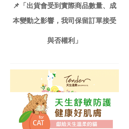
📌「出貨會受到實際商品數量、成
本變動之影響，我司保留訂單接受
與否權利」