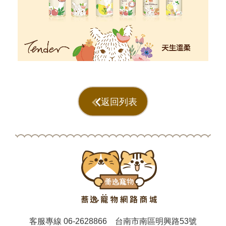
返回列表
客服專線
06-2628866
台南市南區明興路53號