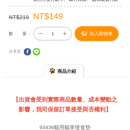
NT$149
NT$219
數 量
加入購物車
分享至
商品介紹
【出貨會受到實際商品數量、成本變動之
影響，我司保留訂單接受與否權利】
93436貓用貓掌慢食墊