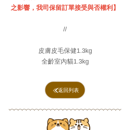
之影響，我司保留訂單接受與否權利】
//
皮膚皮毛保健1.3kg
全齡室內貓1.3kg
返回列表