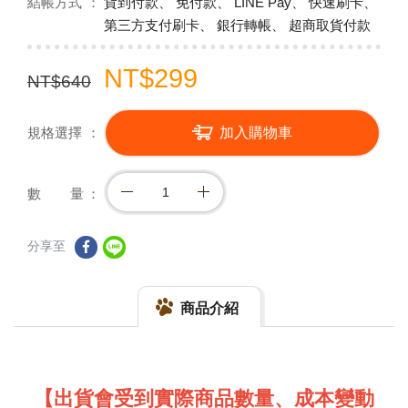
結帳方式
貨到付款、 免付款、 LINE Pay、 快速刷卡、
第三方支付刷卡、 銀行轉帳、 超商取貨付款
NT$299
NT$640
規格選擇
加入購物車
數 量
分享至
商品介紹
【出貨會受到實際商品數量、成本變動