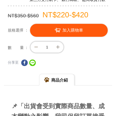
NT$220-$420
NT$350-$560
規格選擇
加入購物車
數 量
分享至
商品介紹
📌「出貨會受到實際商品數量、成