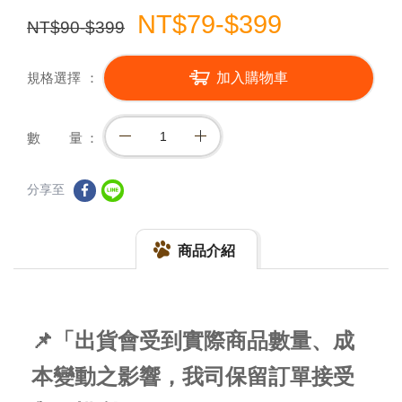
NT$79-$399
NT$90-$399
規格選擇
加入購物車
數 量
分享至
商品介紹
📌「出貨會受到實際商品數量、成
本變動之影響，我司保留訂單接受