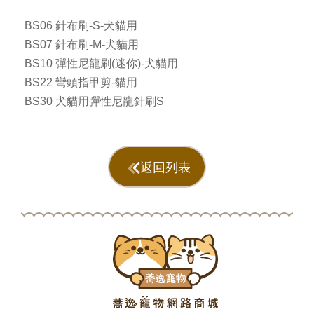
BS06 針布刷-S-犬貓用
BS07 針布刷-M-犬貓用
BS10 彈性尼龍刷(迷你)-犬貓用
BS22 彎頭指甲剪-貓用
BS30 犬貓用彈性尼龍針刷S
返回列表