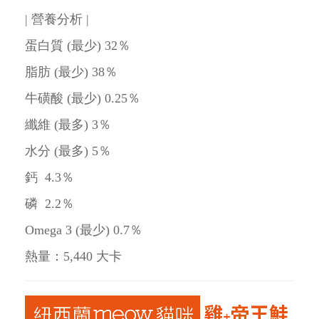
| 營養分析 |
蛋白質 (最少) 32％
脂肪 (最少) 38％
牛磺酸 (最少) 0.25％
纖維 (最多) 3％
水分 (最多) 5％
鈣 4.3％
磷 2.2％
Omega 3 (最少) 0.7％
熱量：5,440 大卡