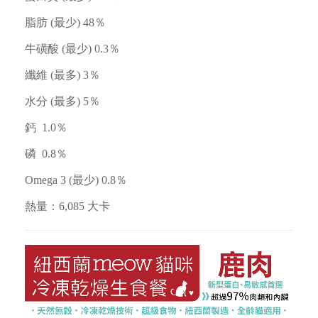
脂肪 (最少) 48％
牛磺酸 (最少) 0.3％
纖維 (最多) 3％
水分 (最多) 5％
鈣 1.0％
磷 0.8％
Omega 3 (最少) 0.8％
熱量：6,085 大卡