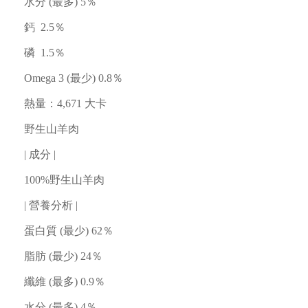
水分 (最多) 5％
鈣 2.5％
磷 1.5％
Omega 3 (最少) 0.8％
熱量：4,671 大卡
野生山羊肉
| 成分 |
100%野生山羊肉
| 營養分析 |
蛋白質 (最少) 62％
脂肪 (最少) 24％
纖維 (最多) 0.9％
水分 (最多) 4％