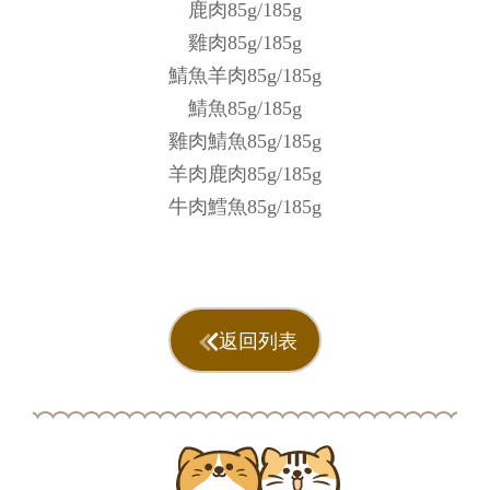
鹿肉85g/185g
雞肉85g/185g
鯖魚羊肉85g/185g
鯖魚85g/185g
雞肉鯖魚85g/185g
羊肉鹿肉85g/185g
牛肉鱈魚85g/185g
返回列表