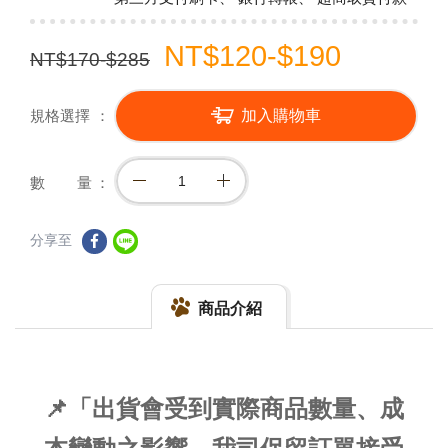
NT$120-$190
NT$170-$285
規格選擇
加入購物車
數 量
分享至
商品介紹
📌「出貨會受到實際商品數量、成