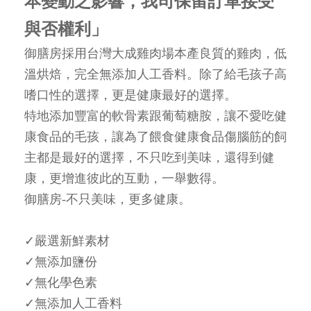
本變動之影響，我司保留訂單接受
與否權利」
御膳房採用台灣大成雞肉場本產良質的雞肉，低
溫烘焙，完全無添加人工香料。除了給毛孩子高
嗜口性的選擇，更是健康最好的選擇。
特地添加豐富的軟骨素跟葡萄糖胺，讓不愛吃健
康食品的毛孩，讓為了餵食健康食品傷腦筋的飼
主都是最好的選擇，不只吃到美味，還得到健
康，更增進彼此的互動，一舉數得。
御膳房-不只美味，更多健康。
✓嚴選新鮮素材
✓無添加鹽份
✓無化學色素
✓無添加人工香料