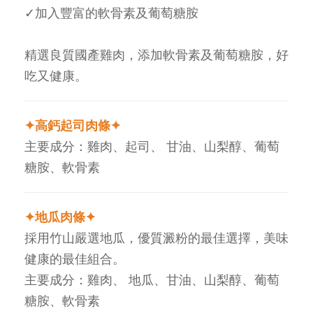
✓加入豐富的軟骨素及葡萄糖胺
精選良質國產雞肉，添加軟骨素及葡萄糖胺，好
吃又健康。
✦高鈣起司肉條✦
主要成分：雞肉、起司、 甘油、山梨醇、葡萄
糖胺、軟骨素
✦地瓜肉條✦
採用竹山嚴選地瓜，優質澱粉的最佳選擇，美味
健康的最佳組合。
主要成分：雞肉、 地瓜、甘油、山梨醇、葡萄
糖胺、軟骨素