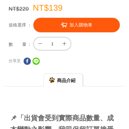
NT$139
NT$220
規格選擇
加入購物車
數 量
分享至
商品介紹
📌「出貨會受到實際商品數量、成