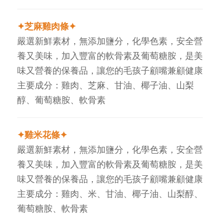
✦芝麻雞肉條✦
嚴選新鮮素材，無添加鹽分，化學色素，安全營
養又美味，加入豐富的軟骨素及葡萄糖胺，是美
味又營養的保養品，讓您的毛孩子顧嘴兼顧健康
主要成分：雞肉、芝麻、甘油、椰子油、山梨
醇、葡萄糖胺、軟骨素
✦雞米花條✦
嚴選新鮮素材，無添加鹽分，化學色素，安全營
養又美味，加入豐富的軟骨素及葡萄糖胺，是美
味又營養的保養品，讓您的毛孩子顧嘴兼顧健康
主要成分：雞肉、米、甘油、椰子油、山梨醇、
葡萄糖胺、軟骨素