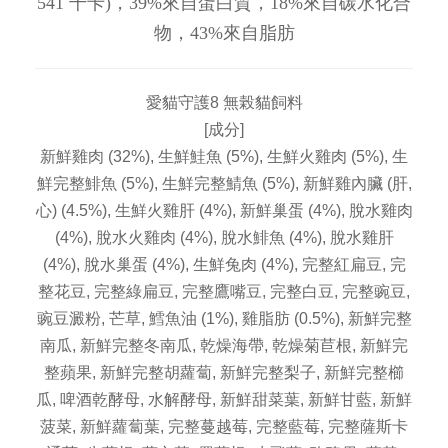
541 千卡)，39%來自蛋白質，18%來自碳水化合
物，43%來自脂肪
愛貓守護8 無榖貓飼料
[成分]
新鮮雞肉 (32%), 生鮮鮭魚 (5%), 生鮮火雞肉 (5%), 生
鮮完整鯡魚 (5%), 生鮮完整鯖魚 (5%), 新鮮雞內臟 (肝,
心) (4.5%), 生鮮火雞肝 (4%), 新鮮巢蛋 (4%), 脫水雞肉
(4%), 脫水火雞肉 (4%), 脫水鯡魚 (4%), 脫水雞肝
(4%), 脫水巢蛋 (4%), 生鮮兔肉 (4%), 完整紅扁豆, 完
整花豆, 完整綠扁豆, 完整鷹嘴豆, 完整白豆, 完整豌豆,
豌豆澱粉, 芒草, 鱈魚油 (1%), 雞脂肪 (0.5%), 新鮮完整
南瓜, 新鮮完整冬南瓜, 乾燥海帶, 乾燥菊苣根, 新鮮完
整蘋果, 新鮮完整胡蘿蔔, 新鮮完整梨子, 新鮮完整櫛
瓜, 啤酒乾酵母, 水解酵母, 新鮮甜菜葉, 新鮮甘藍, 新鮮
菠菜, 新鮮蘿蔔葉, 完整蔓越莓, 完整藍莓, 完整薩斯卡