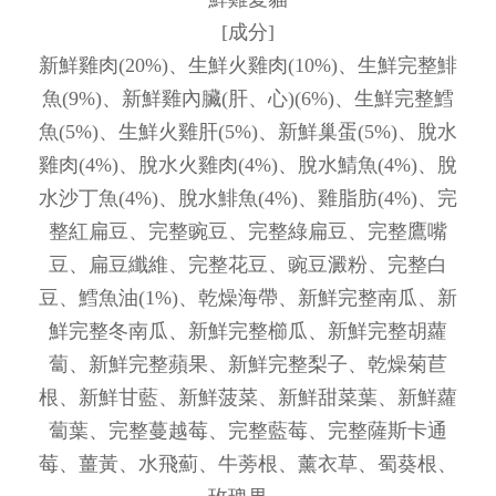
[成分]
新鮮雞肉(20%)、生鮮火雞肉(10%)、生鮮完整鯡
魚(9%)、新鮮雞內臟(肝、心)(6%)、生鮮完整鱈
魚(5%)、生鮮火雞肝(5%)、新鮮巢蛋(5%)、脫水
雞肉(4%)、脫水火雞肉(4%)、脫水鯖魚(4%)、脫
水沙丁魚(4%)、脫水鯡魚(4%)、雞脂肪(4%)、完
整紅扁豆、完整豌豆、完整綠扁豆、完整鷹嘴
豆、扁豆纖維、完整花豆、豌豆澱粉、完整白
豆、鱈魚油(1%)、乾燥海帶、新鮮完整南瓜、新
鮮完整冬南瓜、新鮮完整櫛瓜、新鮮完整胡蘿
蔔、新鮮完整蘋果、新鮮完整梨子、乾燥菊苣
根、新鮮甘藍、新鮮菠菜、新鮮甜菜葉、新鮮蘿
蔔葉、完整蔓越莓、完整藍莓、完整薩斯卡通
莓、薑黃、水飛薊、牛蒡根、薰衣草、蜀葵根、