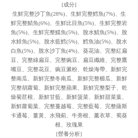
[成分]
生鮮完整沙丁魚(28%)、生鮮完整鱈魚(7%)、生
鮮完整鯖魚(6%)、生鮮比目魚(5%)、生鮮完整岩
魚(5%)、生鮮完整鰈魚(5%)、脫水鯖魚(5%)、脫
水鯡魚(5%)、脫水藍鱈(5%)、鱈魚油(5%)、脫水
白魚(5%)、脫水沙丁魚(4%)、葵花油、完整紅扁
豆、完整綠扁豆、完整豌豆、扁豆纖維、完整鷹
嘴豆、完整花豆、豌豆澱粉、乾燥海帶、新鮮完
整南瓜、新鮮完整冬南瓜、新鮮完整櫛瓜、新鮮
完整胡蘿蔔、新鮮完整蘋果、新鮮完整梨子、乾
燥菊苣根、新鮮甘藍、新鮮菠菜、新鮮甜菜葉、
新鮮蘿蔔葉、完整蔓越莓、完整藍莓、完整薩斯
卡通莓、薑黃、水飛薊、牛蒡根、薰衣草、蜀葵
根、玫瑰果
[營養分析]