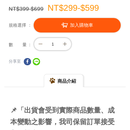
NT$299-$599
NT$399-$699
規格選擇
加入購物車
數 量
分享至
商品介紹
📌「出貨會受到實際商品數量、成
本變動之影響，我司保留訂單接受