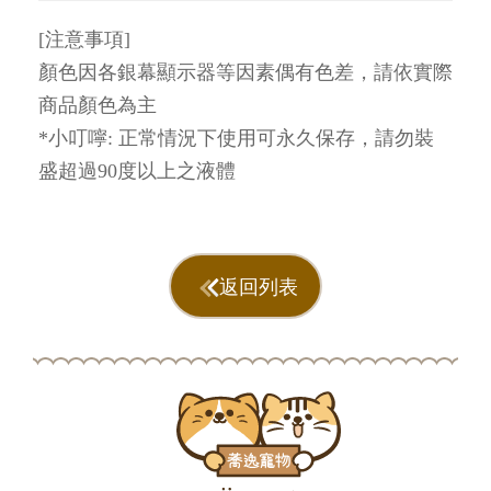
[注意事項]
顏色因各銀幕顯示器等因素偶有色差，請依實際
商品顏色為主
*小叮嚀: 正常情況下使用可永久保存，請勿裝
盛超過90度以上之液體
返回列表