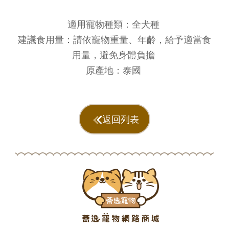
適用寵物種類：全犬種
建議食用量：請依寵物重量、年齡，給予適當食
用量，避免身體負擔
原產地：泰國
返回列表