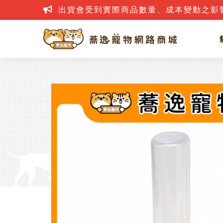
出貨會受到實際商品數量、成本變動之影