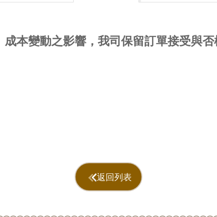
量、成本變動之影響，我司保留訂單接受與否
返回列表