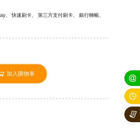
 Pay、 快速刷卡、 第三方支付刷卡、 銀行轉帳、
加入購物車