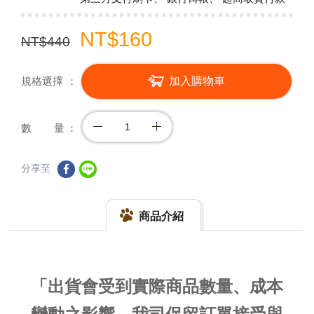
NT$160
NT$440
規格選擇
加入購物車
數 量
分享至
商品介紹
「出貨會受到實際商品數量、成本