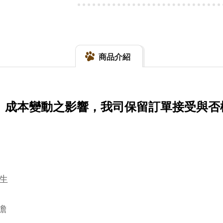
商品介紹
量、成本變動之影響，我司保留訂單接受與否
衛生
擔