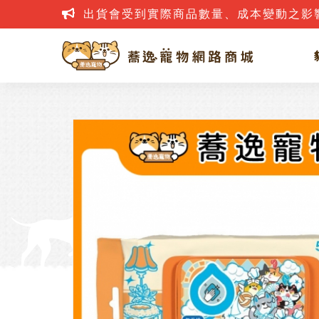
出貨會受到實際商品數量、成本變動之影