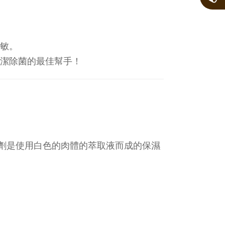
敏。
潔除菌的最佳幫手！
濕劑是使用白色的肉體的萃取液而成的保濕