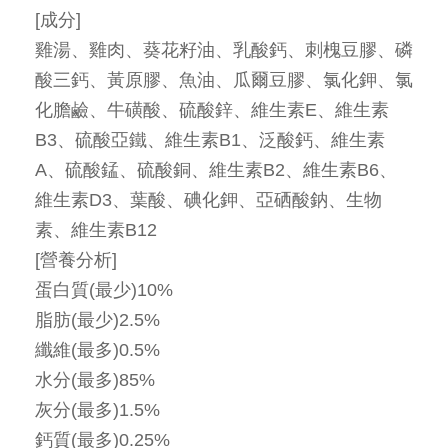
[成分]
雞湯、雞肉、葵花籽油、乳酸鈣、刺槐豆膠、磷
酸三鈣、黃原膠、魚油、瓜爾豆膠、氯化鉀、氯
化膽鹼、牛磺酸、硫酸鋅、維生素E、維生素
B3、硫酸亞鐵、維生素B1、泛酸鈣、維生素
A、硫酸錳、硫酸銅、維生素B2、維生素B6、
維生素D3、葉酸、碘化鉀、亞硒酸鈉、生物
素、維生素B12
[營養分析]
蛋白質(最少)10%
脂肪(最少)2.5%
纖維(最多)0.5%
水分(最多)85%
灰分(最多)1.5%
鈣質(最多)0.25%