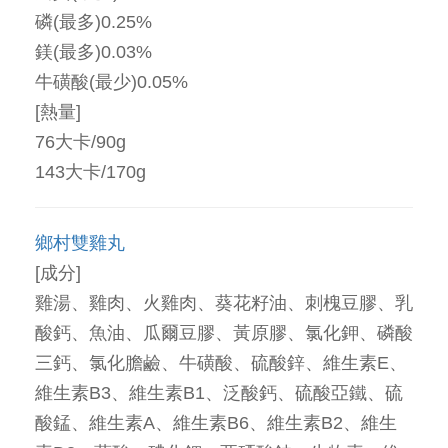
磷(最多)0.25%
鎂(最多)0.03%
牛磺酸(最少)0.05%
[熱量]
76大卡/90g
143大卡/170g
鄉村雙雞丸
[成分]
雞湯、雞肉、火雞肉、葵花籽油、刺槐豆膠、乳
酸鈣、魚油、瓜爾豆膠、黃原膠、氯化鉀、磷酸
三鈣、氯化膽鹼、牛磺酸、硫酸鋅、維生素E、
維生素B3、維生素B1、泛酸鈣、硫酸亞鐵、硫
酸錳、維生素A、維生素B6、維生素B2、維生