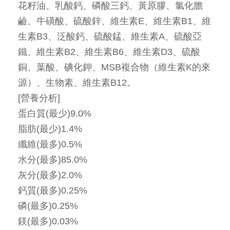
花籽油、乳酸鈣、磷酸三鈣、黃原膠、氯化膽
鹼、牛磺酸、硫酸鋅、維生素E、維生素B1、維
生素B3、泛酸鈣、硫酸錳、維生素A、硫酸亞
鐵、維生素B2、維生素B6、維生素D3、硫酸
銅、葉酸、碘化鉀、MSB複合物（維生素K的來
源）、生物素、維生素B12。
[營養分析]
蛋白質(最少)9.0%
脂肪(最少)1.4%
纖維(最多)0.5%
水分(最多)85.0%
灰分(最多)2.0%
鈣質(最多)0.25%
磷(最多)0.25%
鎂(最多)0.03%