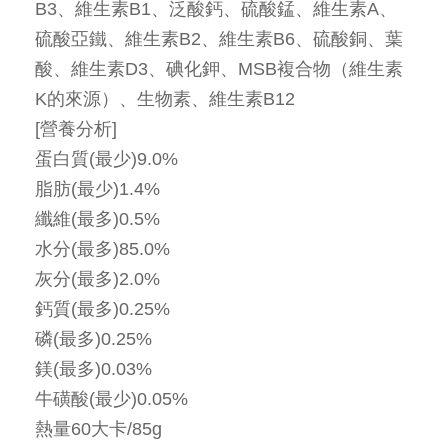
B3、維生素B1、泛酸鈣、硫酸錳、維生素A、
硫酸亞鐵、維生素B2、維生素B6、硫酸銅、葉
酸、維生素D3、碘化鉀、MSB複合物（維生素
K的來源）、生物素、維生素B12
[營養分析]
蛋白質(最少)9.0%
脂肪(最少)1.4%
纖維(最多)0.5%
水分(最多)85.0%
灰分(最多)2.0%
鈣質(最多)0.25%
磷(最多)0.25%
鎂(最多)0.03%
牛磺酸(最少)0.05%
熱量60大卡/85g