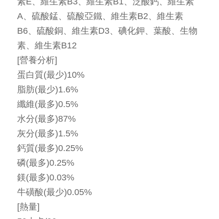
素E、維生素B3、維生素B1、泛酸鈣、維生素
A、硫酸錳、硫酸亞鐵、維生素B2、維生素
B6、硫酸銅、維生素D3、碘化鉀、葉酸、生物
素、維生素B12
[營養分析]
蛋白質(最少)10%
脂肪(最少)1.6%
纖維(最多)0.5%
水分(最多)87%
灰分(最多)1.5%
鈣質(最多)0.25%
磷(最多)0.25%
鎂(最多)0.03%
牛磺酸(最少)0.05%
[熱量]