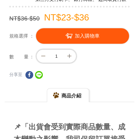
NT$23-$36
NT$36-$50
規格選擇
加入購物車
數 量
分享至
商品介紹
📌「出貨會受到實際商品數量、成