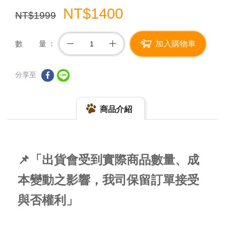
NT$1400
NT$1999
數 量
加入購物車
分享至
商品介紹
📌「出貨會受到實際商品數量、成
本變動之影響，我司保留訂單接受
與否權利」