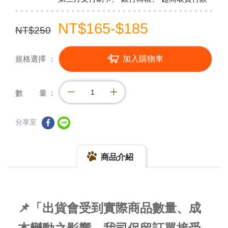
NT$165-$185
NT$250
規格選擇
加入購物車
數 量
分享至
商品介紹
📌「出貨會受到實際商品數量、成