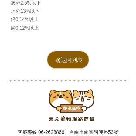
灰分2.5%以下
水分13%以下
鈣0.14%以上
磷0.12%以上
返回列表
客服專線
06-2628866
台南市南區明興路53號