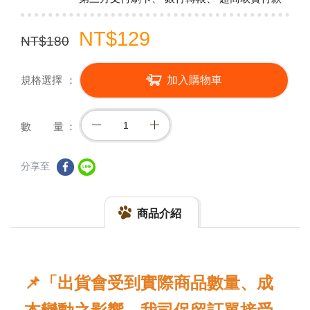
NT$129
NT$180
規格選擇
加入購物車
數 量
分享至
商品介紹
📌「出貨會受到實際商品數量、成